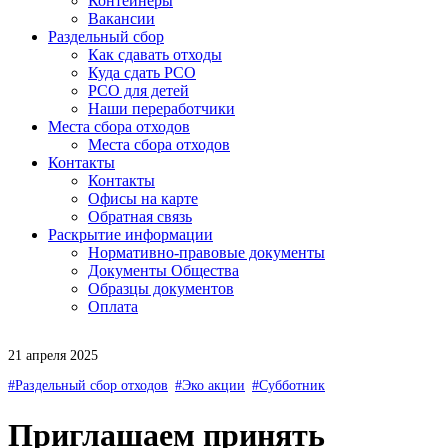
Контейнеры
Вакансии
Раздельный сбор
Как сдавать отходы
Куда сдать РСО
РСО для детей
Наши переработчики
Места сбора отходов
Места сбора отходов
Контакты
Контакты
Офисы на карте
Обратная связь
Раскрытие информации
Нормативно-правовые документы
Документы Общества
Образцы документов
Оплата
21 апреля 2025
#Раздельный сбор отходов
#Эко акции
#Субботник
Приглашаем принять