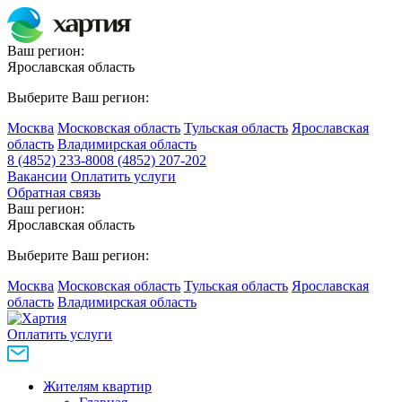
Ваш регион:
Ярославская область
Выберите Ваш регион:
Москва
Московская область
Тульская область
Ярославская
область
Владимирская область
8 (4852) 233-800
8 (4852) 207-202
Вакансии
Оплатить услуги
Обратная связь
Ваш регион:
Ярославская область
Выберите Ваш регион:
Москва
Московская область
Тульская область
Ярославская
область
Владимирская область
Оплатить услуги
Жителям квартир