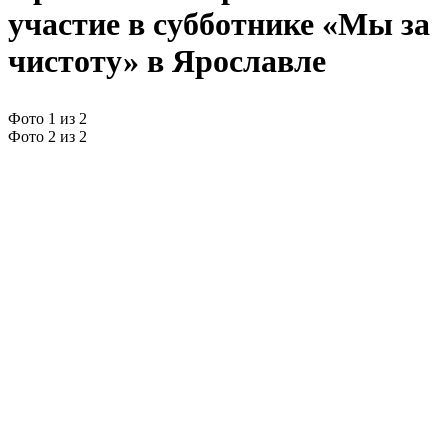
участие в субботнике «Мы за
чистоту» в Ярославле
Фото 1 из 2
Фото 2 из 2