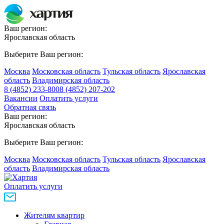
Ваш регион:
Ярославская область
Выберите Ваш регион:
Москва
Московская область
Тульская область
Ярославская
область
Владимирская область
8 (4852) 233-800
8 (4852) 207-202
Вакансии
Оплатить услуги
Обратная связь
Ваш регион:
Ярославская область
Выберите Ваш регион:
Москва
Московская область
Тульская область
Ярославская
область
Владимирская область
Оплатить услуги
Жителям квартир