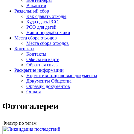
Контейнеры
Вакансии
Раздельный сбор
Как сдавать отходы
Куда сдать РСО
РСО для детей
Наши переработчики
Места сбора отходов
Места сбора отходов
Контакты
Контакты
Офисы на карте
Обратная связь
Раскрытие информации
Нормативно-правовые документы
Документы Общества
Образцы документов
Оплата
Фотогалереи
Фильтр по тегам