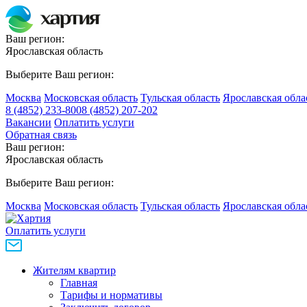
Ваш регион:
Ярославская область
Выберите Ваш регион:
Москва
Московская область
Тульская область
Ярославская обла
8 (4852) 233-800
8 (4852) 207-202
Вакансии
Оплатить услуги
Обратная связь
Ваш регион:
Ярославская область
Выберите Ваш регион:
Москва
Московская область
Тульская область
Ярославская обла
Оплатить услуги
Жителям квартир
Главная
Тарифы и нормативы