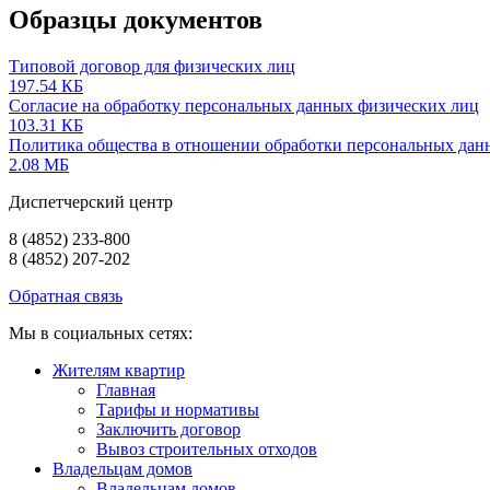
Образцы документов
Типовой договор для физических лиц
197.54 КБ
Согласие на обработку персональных данных физических лиц
103.31 КБ
Политика общества в отношении обработки персональных дан
2.08 МБ
Диспетчерский центр
8 (4852) 233-800
8 (4852) 207-202
Обратная связь
Мы в социальных сетях:
Жителям квартир
Главная
Тарифы и нормативы
Заключить договор
Вывоз строительных отходов
Владельцам домов
Владельцам домов