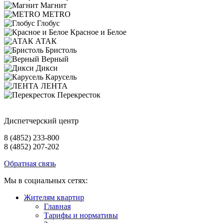
Магнит
METRO
Глобус
Красное и Белое
АТАК
Бристоль
Верный
Дикси
Карусель
ЛЕНТА
Перекресток
Диспетчерский центр
8 (4852) 233-800
8 (4852) 207-202
Обратная связь
Мы в социальных сетях:
Жителям квартир
Главная
Тарифы и нормативы