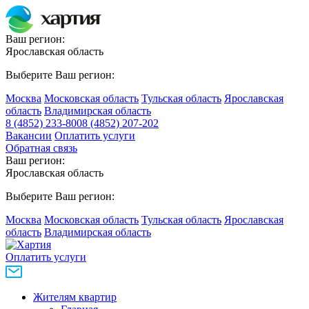
Ваш регион:
Ярославская область
Выберите Ваш регион:
Москва
Московская область
Тульская область
Ярославская
область
Владимирская область
8 (4852) 233-800
8 (4852) 207-202
Вакансии
Оплатить услуги
Обратная связь
Ваш регион:
Ярославская область
Выберите Ваш регион:
Москва
Московская область
Тульская область
Ярославская
область
Владимирская область
Оплатить услуги
Жителям квартир