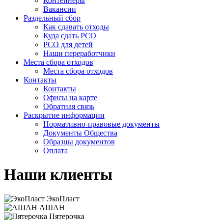
Контейнеры
Вакансии
Раздельный сбор
Как сдавать отходы
Куда сдать РСО
РСО для детей
Наши переработчики
Места сбора отходов
Места сбора отходов
Контакты
Контакты
Офисы на карте
Обратная связь
Раскрытие информации
Нормативно-правовые документы
Документы Общества
Образцы документов
Оплата
Наши клиенты
ЭкоПласт
АШАН
Пятерочка