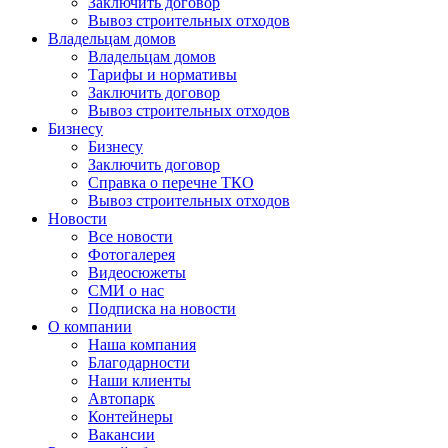
Заключить договор
Вывоз строительных отходов
Владельцам домов
Владельцам домов
Тарифы и нормативы
Заключить договор
Вывоз строительных отходов
Бизнесу
Бизнесу
Заключить договор
Справка о перечне ТКО
Вывоз строительных отходов
Новости
Все новости
Фотогалерея
Видеосюжеты
СМИ о нас
Подписка на новости
О компании
Наша компания
Благодарности
Наши клиенты
Автопарк
Контейнеры
Вакансии