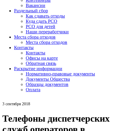
Контейнеры
Вакансии
Раздельный сбор
Как сдавать отходы
Куда сдать РСО
РСО для детей
Наши переработчики
Места сбора отходов
Места сбора отходов
Контакты
Контакты
Офисы на карте
Обратная связь
Раскрытие информации
Нормативно-правовые документы
Документы Общества
Образцы документов
Оплата
3 сентября 2018
Телефоны диспетчерских
служб операторов в