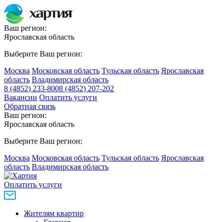
Ваш регион:
Ярославская область
Выберите Ваш регион:
Москва
Московская область
Тульская область
Ярославская
область
Владимирская область
8 (4852) 233-800
8 (4852) 207-202
Вакансии
Оплатить услуги
Обратная связь
Ваш регион:
Ярославская область
Выберите Ваш регион:
Москва
Московская область
Тульская область
Ярославская
область
Владимирская область
Оплатить услуги
Жителям квартир