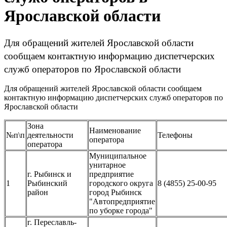
Ярославской области
Для обращений жителей Ярославской области
сообщаем контактную информацию диспетчерских
служб операторов по Ярославской области
Для обращений жителей Ярославской области сообщаем
контактную информацию диспетчерских служб операторов по
Ярославской области
Зона
Наименование
№п\п
деятельности
Телефоны
оператора
оператора
Муниципальное
унитарное
г. Рыбинск и
предприятие
1
Рыбинский
городского округа
8 (4855) 25-00-95
район
город Рыбинск
"Автопредприятие
по уборке города"
г. Переславль-