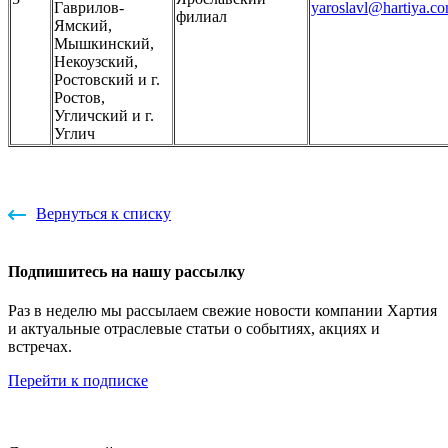
Гаврилов-
yaroslavl@hartiya.c
филиал
Ямский,
Мышкинский,
Некоузский,
Ростовский и г.
Ростов,
Угличский и г.
Углич
Вернуться к списку
Подпишитесь на нашу рассылку
Раз в неделю мы рассылаем свежие новости компании Хартия
и актуальные отраслевые статьи о событиях, акциях и
встречах.
Перейти к подписке