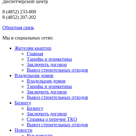
Диспетчерский центр
8 (4852) 233-800
8 (4852) 207-202
Обратная связь
Мы в социальных сетях:
Жителям квартир
Главная
Тарифы и нормативы
Заключить договор
Вывоз строительных отходов
Владельцам домов
Владельцам домов
Тарифы и нормативы
Заключить договор
Вывоз строительных отходов
Бизнесу
Бизнесу
Заключить договор
Справка о перечне ТКО
Вывоз строительных отходов
Новости
Все новости