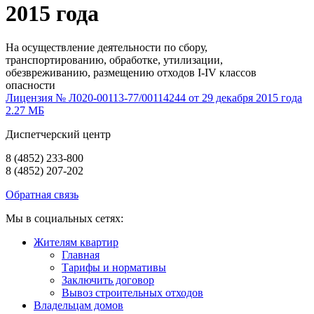
2015 года
На осуществление деятельности по сбору,
транспортированию, обработке, утилизации,
обезвреживанию, размещению отходов I-IV классов
опасности
Лицензия № Л020-00113-77/00114244 от 29 декабря 2015 года
2.27 МБ
Диспетчерский центр
8 (4852) 233-800
8 (4852) 207-202
Обратная связь
Мы в социальных сетях:
Жителям квартир
Главная
Тарифы и нормативы
Заключить договор
Вывоз строительных отходов
Владельцам домов