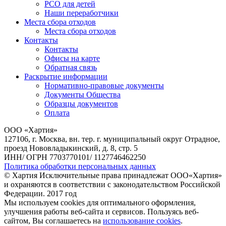
РСО для детей
Наши переработчики
Места сбора отходов
Места сбора отходов
Контакты
Контакты
Офисы на карте
Обратная связь
Раскрытие информации
Нормативно-правовые документы
Документы Общества
Образцы документов
Оплата
ООО «Хартия»
127106, г. Москва, вн. тер. г. муниципальный округ Отрадное,
проезд Нововладыкинский, д. 8, стр. 5
ИНН/ ОГРН 7703770101/ 1127746462250
Политика обработки персональных данных
© Хартия Исключительные права принадлежат ООО«Хартия»
и охраняются в соответствии с законодательством Российской
Федерации. 2017 год
Мы используем cookies для оптимального оформления,
улучшения работы веб-сайта и сервисов. Пользуясь веб-
сайтом, Вы соглашаетесь на
использование cookies
.