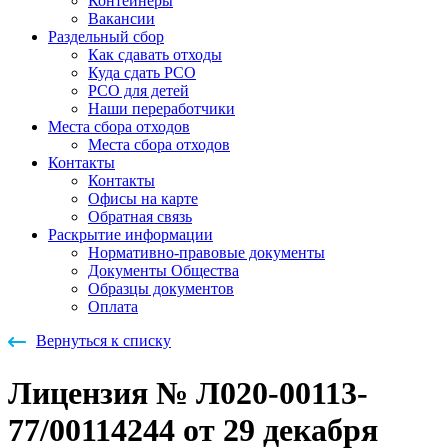
Контейнеры
Вакансии
Раздельный сбор
Как сдавать отходы
Куда сдать РСО
РСО для детей
Наши переработчики
Места сбора отходов
Места сбора отходов
Контакты
Контакты
Офисы на карте
Обратная связь
Раскрытие информации
Нормативно-правовые документы
Документы Общества
Образцы документов
Оплата
Вернуться к списку
Лицензия № Л020-00113-
77/00114244 от 29 декабря