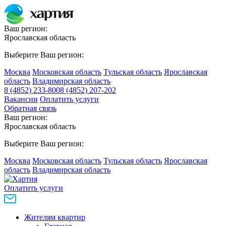
Ваш регион:
Ярославская область
Выберите Ваш регион:
Москва
Московская область
Тульская область
Ярославская
область
Владимирская область
8 (4852) 233-800
8 (4852) 207-202
Вакансии
Оплатить услуги
Обратная связь
Ваш регион:
Ярославская область
Выберите Ваш регион:
Москва
Московская область
Тульская область
Ярославская
область
Владимирская область
Оплатить услуги
Жителям квартир