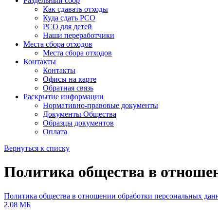
Раздельный сбор
Как сдавать отходы
Куда сдать РСО
РСО для детей
Наши переработчики
Места сбора отходов
Места сбора отходов
Контакты
Контакты
Офисы на карте
Обратная связь
Раскрытие информации
Нормативно-правовые документы
Документы Общества
Образцы документов
Оплата
Вернуться к списку
Политика общества в отноше
Политика общества в отношении обработки персональных дан
2.08 МБ