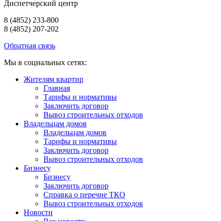
Диспетчерский центр
8 (4852) 233-800
8 (4852) 207-202
Обратная связь
Мы в социальных сетях:
Жителям квартир
Главная
Тарифы и нормативы
Заключить договор
Вывоз строительных отходов
Владельцам домов
Владельцам домов
Тарифы и нормативы
Заключить договор
Вывоз строительных отходов
Бизнесу
Бизнесу
Заключить договор
Справка о перечне ТКО
Вывоз строительных отходов
Новости