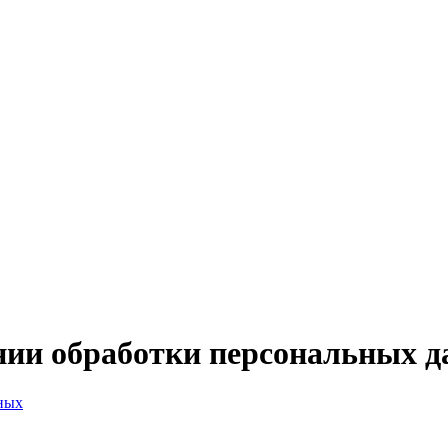
нии обработки персональных 
ных