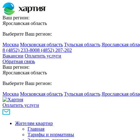
Ваш регион:
Ярославская область
Выберите Ваш регион:
Москва
Московская область
Тульская область
Ярославская обла
8 (4852) 233-800
8 (4852) 207-202
Вакансии
Оплатить услуги
Обратная связь
Ваш регион:
Ярославская область
Выберите Ваш регион:
Москва
Московская область
Тульская область
Ярославская обла
Оплатить услуги
Жителям квартир
Главная
Тарифы и нормативы