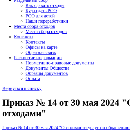
Раздельный сбор
Как сдавать отходы
Куда сдать РСО
РСО для детей
Наши переработчики
Места сбора отходов
Места сбора отходов
Контакты
Контакты
Офисы на карте
Обратная связь
Раскрытие информации
Нормативно-правовые документы
Документы Общества
Образцы документов
Оплата
Вернуться к списку
Приказ № 14 от 30 мая 2024 
отходами"
Приказ № 14 от 30 мая 2024 "О стоимости услуг по обращению