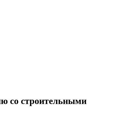
нию со строительными