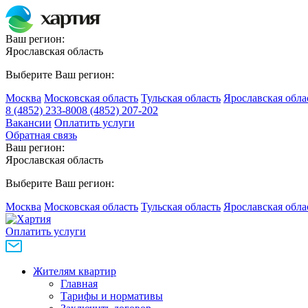
Ваш регион:
Ярославская область
Выберите Ваш регион:
Москва
Московская область
Тульская область
Ярославская обла
8 (4852) 233-800
8 (4852) 207-202
Вакансии
Оплатить услуги
Обратная связь
Ваш регион:
Ярославская область
Выберите Ваш регион:
Москва
Московская область
Тульская область
Ярославская обла
Оплатить услуги
Жителям квартир
Главная
Тарифы и нормативы