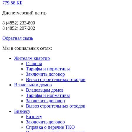
779.58 КБ
Диспетчерский центр
8 (4852) 233-800
8 (4852) 207-202
Обратная связь
Мы в социальных сетях:
Жителям квартир
Главная
Тарифы и нормативы
Заключить договор
Вывоз строительных отходов
Владельцам домов
Владельцам домов
Тарифы и нормативы
Заключить договор
Вывоз строительных отходов
Бизнесу
Бизнесу
Заключить договор
Справка о перечне ТКО