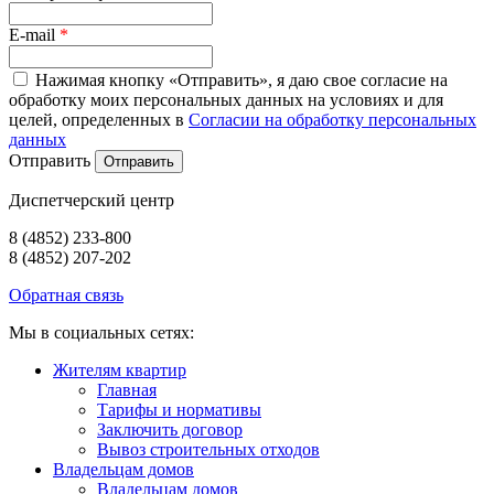
E-mail
*
Нажимая кнопку «Отправить», я даю свое согласие на
обработку моих персональных данных на условиях и для
целей, определенных в
Согласии на обработку персональных
данных
Отправить
Диспетчерский центр
8 (4852) 233-800
8 (4852) 207-202
Обратная связь
Мы в социальных сетях:
Жителям квартир
Главная
Тарифы и нормативы
Заключить договор
Вывоз строительных отходов
Владельцам домов
Владельцам домов