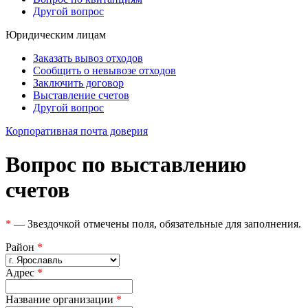
Другой вопрос
Юридическим лицам
Заказать вывоз отходов
Сообщить о невывозе отходов
Заключить договор
Выставление счетов
Другой вопрос
Корпоративная почта доверия
Вопрос по выставлению
счетов
*
— Звездочкой отмечены поля, обязательные для заполнения.
Район
*
Адрес
*
Название организации
*