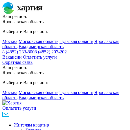
Ваш регион:
Ярославская область
Выберите Ваш регион:
Москва
Московская область
Тульская область
Ярославская
область
Владимирская область
8 (4852) 233-800
8 (4852) 207-202
Вакансии
Оплатить услуги
Обратная связь
Ваш регион:
Ярославская область
Выберите Ваш регион:
Москва
Московская область
Тульская область
Ярославская
область
Владимирская область
Оплатить услуги
Жителям квартир